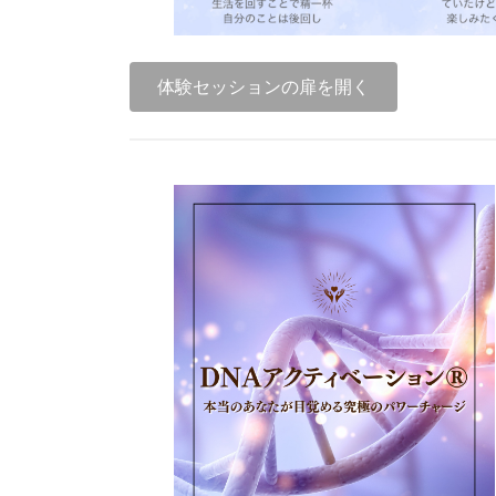
体験セッションの扉を開く