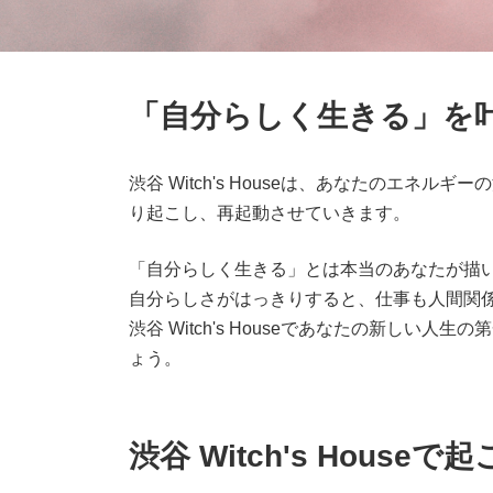
「自分らしく生きる」を
渋谷 Witch's Houseは、あなたのエネ
り起こし、再起動させていきます。
「自分らしく生きる」とは本当のあなたが描
自分らしさがはっきりすると、仕事も人間関
渋谷 Witch's Houseであなたの新しい
ょう。
渋谷 Witch's House