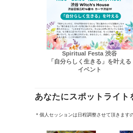
Spiritual Festa 渋谷
「自分らしく生きる」を叶える
イベント
あなたにスポットライト
＊個人セッションは日程調整させて頂きます