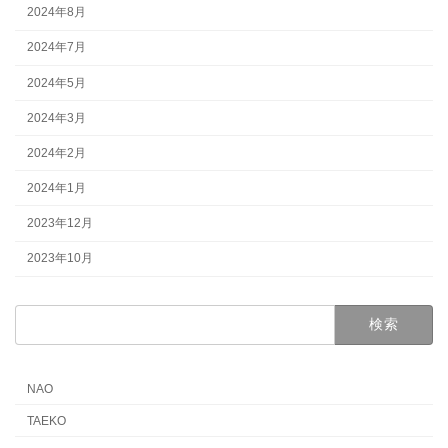
2024年8月
2024年7月
2024年5月
2024年3月
2024年2月
2024年1月
2023年12月
2023年10月
検
索:
NAO
TAEKO