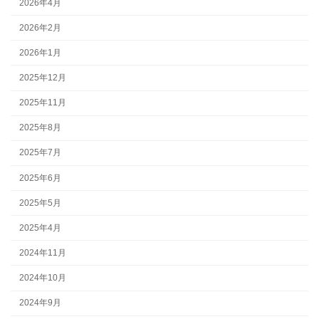
2026年4月
2026年2月
2026年1月
2025年12月
2025年11月
2025年8月
2025年7月
2025年6月
2025年5月
2025年4月
2024年11月
2024年10月
2024年9月