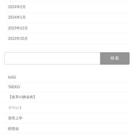
2024年2月
2024年1月
2023年12月
2023年10月
検
索:
NAO
TAEKO
【改革の錬金術】
イベント
形而上学
瞑想会