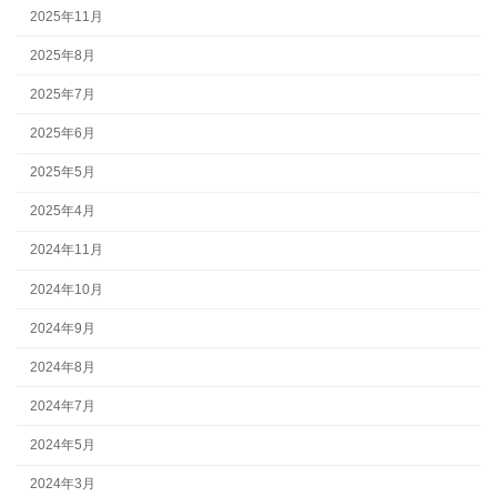
2025年11月
2025年8月
2025年7月
2025年6月
2025年5月
2025年4月
2024年11月
2024年10月
2024年9月
2024年8月
2024年7月
2024年5月
2024年3月