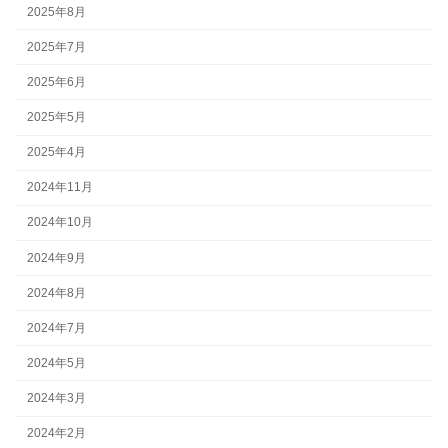
2025年8月
2025年7月
2025年6月
2025年5月
2025年4月
2024年11月
2024年10月
2024年9月
2024年8月
2024年7月
2024年5月
2024年3月
2024年2月