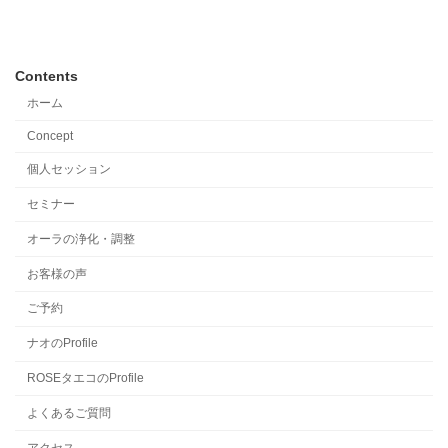
Contents
ホーム
Concept
個人セッション
セミナー
オーラの浄化・調整
お客様の声
ご予約
ナオのProfile
ROSEタエコのProfile
よくあるご質問
アクセス