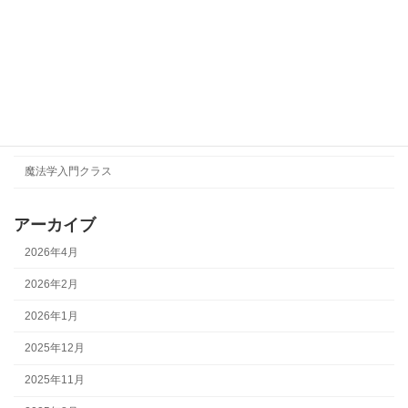
TAEKO
【改革の錬金術】
イベント
形而上学
瞑想会
魔法学入門クラス
アーカイブ
2026年4月
2026年2月
2026年1月
2025年12月
2025年11月