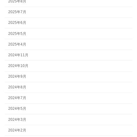
2025年8月
2025年7月
2025年6月
2025年5月
2025年4月
2024年11月
2024年10月
2024年9月
2024年8月
2024年7月
2024年5月
2024年3月
2024年2月