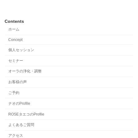
Contents
ホーム
Concept
個人セッション
セミナー
オーラの浄化・調整
お客様の声
ご予約
ナオのProfile
ROSEタエコのProfile
よくあるご質問
アクセス