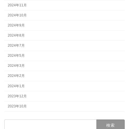
2024年11月
2024年10月
2024年9月
2024年8月
2024年7月
2024年5月
2024年3月
2024年2月
2024年1月
2023年12月
2023年10月
検
索: