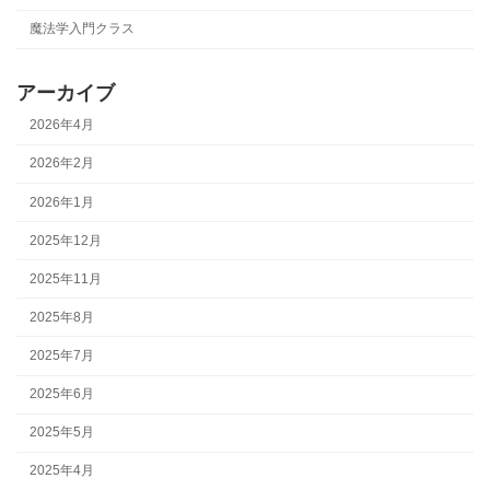
魔法学入門クラス
アーカイブ
2026年4月
2026年2月
2026年1月
2025年12月
2025年11月
2025年8月
2025年7月
2025年6月
2025年5月
2025年4月