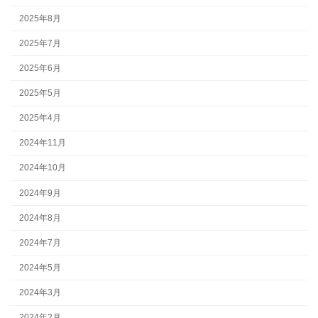
2025年8月
2025年7月
2025年6月
2025年5月
2025年4月
2024年11月
2024年10月
2024年9月
2024年8月
2024年7月
2024年5月
2024年3月
2024年2月