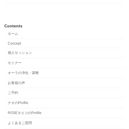
Contents
ホーム
Concept
個人セッション
セミナー
オーラの浄化・調整
お客様の声
ご予約
ナオのProfile
ROSEタエコのProfile
よくあるご質問